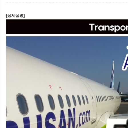
[상세설명]