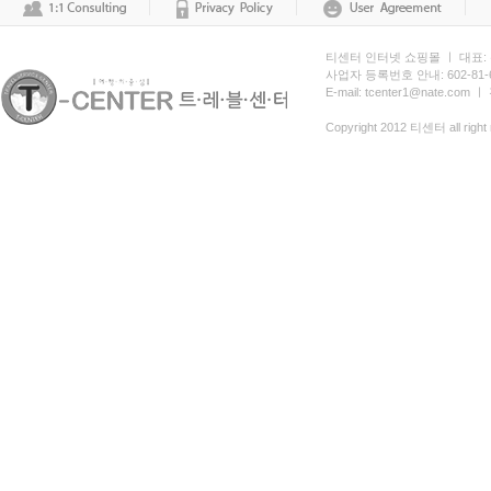
티센터 인터넷 쇼핑몰 ㅣ 대표:
사업자 등록번호 안내: 602-81
E-mail: tcenter1@nate.com 
Copyright 2012 티센터 all right 