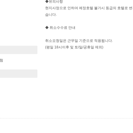
◆유의사항
현지사정으로 인하여 예정호텔 불가시 동급의 호텔로 변
습니다.
◆ 취소수수료 안내
취소요청일은 근무일 기준으로 적용됩니다.
(평일 18시이후 및 토/일/공휴일 제외)
보험