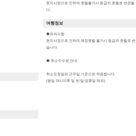
현지사정으로 인하여 호텔불가시 동급의 호텔로 변경될 
다.
여행정보
◆유의사항
현지사정으로 인하여 예정호텔 불가시 동급의 호텔로 변
습니다.
◆ 취소수수료 안내
취소요청일은 근무일 기준으로 적용됩니다.
(평일 18시이후 및 토/일/공휴일 제외)